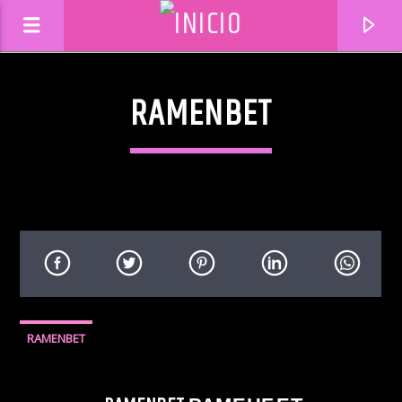
RAMENBET
TU RADIO.NL
TU RADIO EN ESPAÑOL
RAMENBET