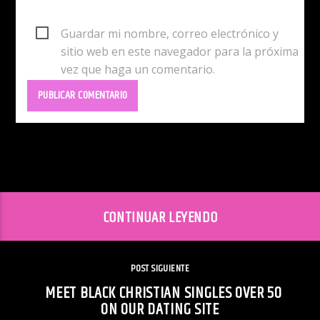
Guardar mi nombre, correo electrónico y
sitio web en este navegador para la próxima
vez que haga un comentario.
CONTINUAR LEYENDO
POST SIGUIENTE
MEET BLACK CHRISTIAN SINGLES OVER 50
ON OUR DATING SITE