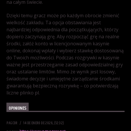
na całym świecie.
Dzięki temu gracz może po każdym obrocie zmienić
wielkość zakładu. Ta opcja obstawiania jest
najbardziej odpowiednia dla początkujących, którzy
dopiero zaczynają grę. Aby rozpocząć grę na realne
środki, załóż konto w licencjonowanym kasynie
online, dokonaj wpłaty i wybierz stawkę dostosowaną
do Twoich możliwości. Podczas rozgrywki w kasynie
ważne jest przestrzeganie zasad odpowiedzialnej gry
oraz ustalanie limitów. Mimo że wynik jest losowy,
świadome decyzje i umiejętne zarządzanie środkami
gwarantują bezpieczną rozrywkę – co potwierdzają
liczne plinko pl.
OPINIONES
PAGCOR
/
14 DE ENERO DE 2026, (12:32)