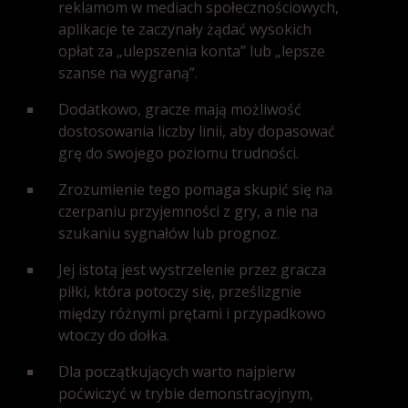
reklamom w mediach społecznościowych,
aplikacje te zaczynały żądać wysokich
opłat za „ulepszenia konta” lub „lepsze
szanse na wygraną”.
Dodatkowo, gracze mają możliwość
dostosowania liczby linii, aby dopasować
grę do swojego poziomu trudności.
Zrozumienie tego pomaga skupić się na
czerpaniu przyjemności z gry, a nie na
szukaniu sygnałów lub prognoz.
Jej istotą jest wystrzelenie przez gracza
piłki, która potoczy się, prześlizgnie
między różnymi prętami i przypadkowo
wtoczy do dołka.
Dla początkujących warto najpierw
poćwiczyć w trybie demonstracyjnym,