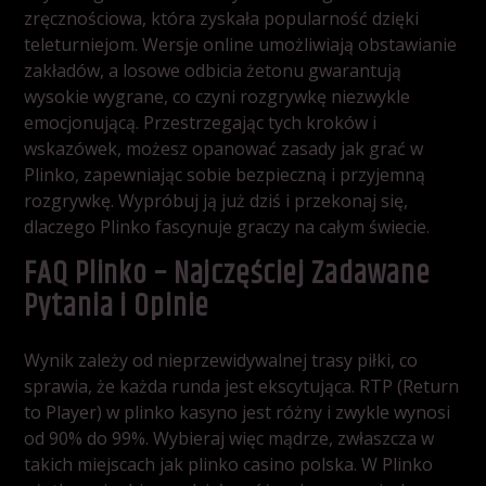
zręcznościowa, która zyskała popularność dzięki
teleturniejom. Wersje online umożliwiają obstawianie
zakładów, a losowe odbicia żetonu gwarantują
wysokie wygrane, co czyni rozgrywkę niezwykle
emocjonującą. Przestrzegając tych kroków i
wskazówek, możesz opanować zasady jak grać w
Plinko, zapewniając sobie bezpieczną i przyjemną
rozgrywkę. Wypróbuj ją już dziś i przekonaj się,
dlaczego Plinko fascynuje graczy na całym świecie.
FAQ Plinko – Najczęściej Zadawane
Pytania i Opinie
Wynik zależy od nieprzewidywalnej trasy piłki, co
sprawia, że każda runda jest ekscytująca. RTP (Return
to Player) w plinko kasyno jest różny i zwykle wynosi
od 90% do 99%. Wybieraj więc mądrze, zwłaszcza w
takich miejscach jak plinko casino polska. W Plinko