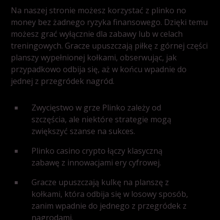
Na naszej stronie możesz korzystać z plinko no
money bez żadnego ryzyka finansowego. Dzięki temu
możesz grać wyłącznie dla zabawy lub w celach
treningowych. Gracze upuszczają piłkę z górnej części
planszy wypełnionej kołkami, obserwując, jak
przypadkowo odbija się, aż w końcu wpadnie do
jednej z przegródek nagród.
Zwycięstwo w grze Plinko zależy od
szczęścia, ale niektóre strategie mogą
zwiększyć szanse na sukces.
Plinko casino crypto łączy klasyczną
zabawę z innowacjami ery cyfrowej.
Gracze upuszczają kulkę na planszę z
kołkami, która odbija się w losowy sposób,
zanim wpadnie do jednego z przegródek z
nagrodami.