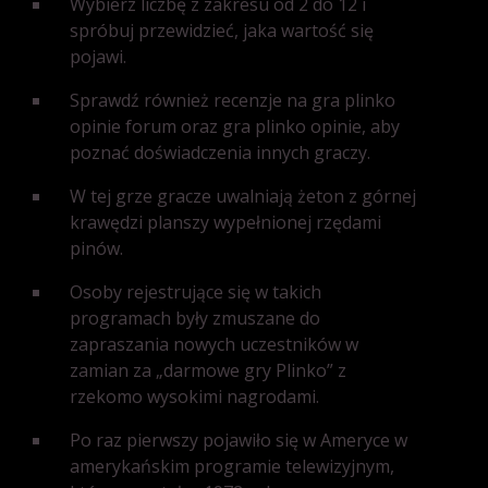
Wybierz liczbę z zakresu od 2 do 12 i
spróbuj przewidzieć, jaka wartość się
pojawi.
Sprawdź również recenzje na gra plinko
opinie forum oraz gra plinko opinie, aby
poznać doświadczenia innych graczy.
W tej grze gracze uwalniają żeton z górnej
krawędzi planszy wypełnionej rzędami
pinów.
Osoby rejestrujące się w takich
programach były zmuszane do
zapraszania nowych uczestników w
zamian za „darmowe gry Plinko” z
rzekomo wysokimi nagrodami.
Po raz pierwszy pojawiło się w Ameryce w
amerykańskim programie telewizyjnym,