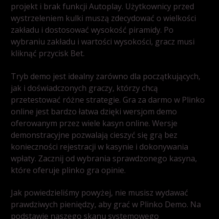
projekt i brak funkcji Autoplay. Użytkownicy przed
wystrzeleniem kulki muszą zdecydować o wielkości
zakładu i dostosować wysokość piramidy. Po
wybraniu zakładu i wartości wysokości, gracz musi
kliknąć przycisk Bet.
Tryb demo jest idealny zarówno dla początkujących,
jak i doświadczonych graczy, którzy chcą
przetestować różne strategie. Gra za darmo w Plinko
online jest bardzo łatwa dzięki wersjom demo
oferowanym przez wiele kasyn online. Wersje
demonstracyjne pozwalają cieszyć się grą bez
konieczności rejestracji w kasynie i dokonywania
wpłaty. Zacznij od wybrania sprawdzonego kasyna,
które oferuje plinko gra opinie.
Jak powiedzieliśmy powyżej, nie musisz wydawać
prawdziwych pieniędzy, aby grać w Plinko Demo. Na
podstawie naszego skanu systemowego