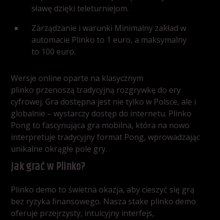
sławę dzięki teleturniejom.
Zarządzanie i warunki Minimalny zakład w
automacie Plinko to 1 euro, a maksymalny
to 100 euro.
Wersje online oparte na klasycznym
plinko przenoszą tradycyjną rozgrywkę do ery
cyfrowej. Gra dostępna jest nie tylko w Polsce, ale i
globalnie – wystarczy dostęp do internetu. Plinko
Pong to fascynująca gra mobilna, która na nowo
interpretuje tradycyjny format Pong, wprowadzając
unikalne okrągłe pole gry.
Jak grać w Plinko?
Plinko demo to świetna okazja, aby cieszyć się grą
bez ryzyka finansowego. Nasza stake plinko demo
oferuje przejrzysty, intuicyjny interfejs,