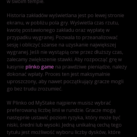
w swoim tempie.
Historia zakładów wyświetlana jest po lewej stronie
ekranu, w pobliżu pola gry. Wyświetla czas rzutu,
kwotę postawionego zakładu oraz wypłatę w
przypadku wygranej. Pozwala to przeanalizować
sesję i obliczyć szanse na uzyskanie największej
wygranej. Jeśli nie wystąpią one przez dłuższy czas,
zalecamy zwiększenie stawki. Aby rozpocząć grę w
kasynie
plinko game
na prawdziwe pieniądze, należy
dokonać wpłaty. Proces ten jest maksymalnie
uproszczony, aby nawet początkujący gracze mogli
go bez trudu zrozumieć.
W Plinko od MyStake najpierw musisz wybrać
preferowaną liczbę linii w rundzie. Gracze mogą
następnie ustawić poziom ryzyka, który może być
niski, średni lub wysoki. Jedną unikalną cechą tego
tytułu jest możliwość wyboru liczby dysków, które