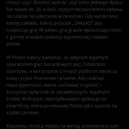
chcesz użyć. Możesz wybrać użyć tylko jednego dysku
lub nawet do 20, a ilość użytych bezpośrednio wpływa
na szanse na uderzenie w mnożniki. Gdy wybierzesz
kwotę zakładu, kliknij przycisk „ZAKŁAD” aby
rozpocząć grę. W plinko gra gracze wpuszczają żeton
z górnej krawędzi planszy wypełnionej rzędami
pinów.
W Polsce należy pamiętać, że jedynym legalnym
operatorem gier hazardowych jest Totalizator
Sportowy, a korzystanie z innych platform niesie za
sobą ryzyko finansowe i prawne. Aby uniknąć
nieprzyjemności, warto zachować czujność i
korzystać wyłącznie ze sprawdzonych, legalnych
źródeł. W Brazylii zidentyfikowano aplikacje na
smartfony, które promowały Plinko jako sposób na
szybki zarobek.
Kluczową różnicą między tą wersją a innymi jest sam