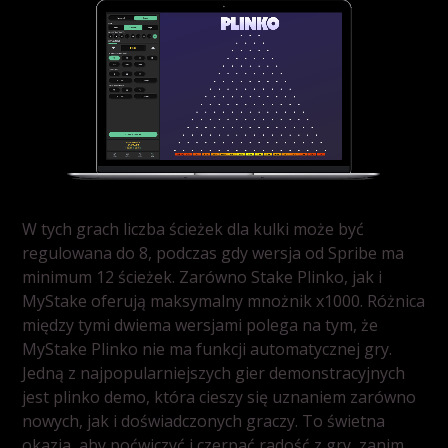
CANCIÓN ACTUAL
TÍTULO
ARTISTA
TU RADIO.NL
W tych grach liczba ścieżek dla kulki może być
regulowana do 8, podczas gdy wersja od Spribe ma
minimum 12 ścieżek. Zarówno Stake Plinko, jak i
MyStake oferują maksymalny mnożnik x1000. Różnica
między tymi dwiema wersjami polega na tym, że
MyStake Plinko nie ma funkcji automatycznej gry.
Jedną z najpopularniejszych gier demonstracyjnych
jest plinko demo, która cieszy się uznaniem zarówno
nowych, jak i doświadczonych graczy. To świetna
okazja, aby poćwiczyć i czerpać radość z gry, zanim