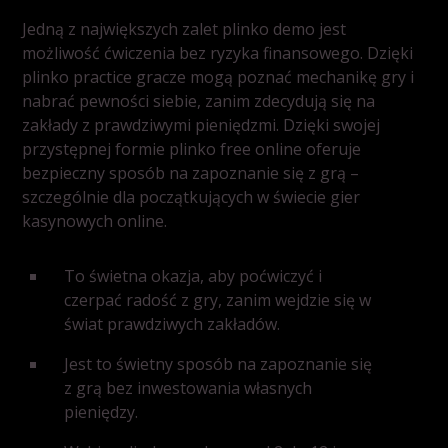
Jedną z największych zalet plinko demo jest
możliwość ćwiczenia bez ryzyka finansowego. Dzięki
plinko practice gracze mogą poznać mechanikę gry i
nabrać pewności siebie, zanim zdecydują się na
zakłady z prawdziwymi pieniędzmi. Dzięki swojej
przystępnej formie plinko free online oferuje
bezpieczny sposób na zapoznanie się z grą –
szczególnie dla początkujących w świecie gier
kasynowych online.
To świetna okazja, aby poćwiczyć i
czerpać radość z gry, zanim wejdzie się w
świat prawdziwych zakładów.
Jest to świetny sposób na zapoznanie się
z grą bez inwestowania własnych
pieniędzy.