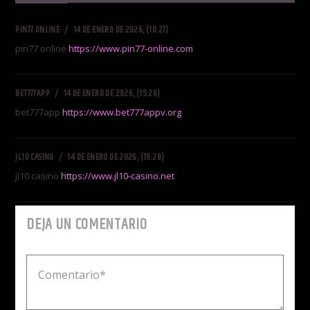
PIN77 ONLINE
/
14 DE ENERO DE 2026, (10:27)
pin77 online
https://www.pin77-online.com
BET777APP
/
14 DE ENERO DE 2026, (15:26)
bet777app
https://www.bet777appv.org
JL10 CASINO
/
14 DE ENERO DE 2026, (19:28)
jl10 casino
https://www.jl10-casino.net
DEJA UN COMENTARIO