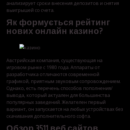
анализирует сроки внесения депозитов и снятия
выигрышей со счета.
Як формується рейтинг
нових онлайн казино?
Австрийская компания, существующая на
игровом рынке с 1980 года. Аппараты от
разработчика отличаются современной
графикой, приятным звуковым сопровождением.
Однако, есть перечень способов пополнения/
вывода, который актуален для большинства
популярных заведений. Желателен первый
вариант, он запускается на любых устройствах без
скачивания дополнительного софта.
Обзор 3511 веб сайтов