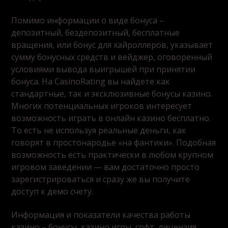
Помимо информации о виде бонуса –
депозитный, бездепозитный, бесплатные
вращения, или бонус для хайроллеров, указывает
сумму бонусных средств и вейджер, оговоренный
условиями вывода выигрышей при принятии
бонуса. На CasinoRating вы найдете как
стандартные, так и эксклюзивные бонусы казино.
Многих потенциальных игроков интересует
возможность играть в онлайн казино бесплатно.
То есть не используя реальные деньги, как
говорят в простонародье «на фантики». Подобная
возможность есть практически в любом крупном
игровом заведении — вам достаточно просто
зарегистрироваться и сразу же вы получите
доступ к демо счету.
Информация и показатели качества работы
казино – бонусы, казино игры, софт, лицензия,