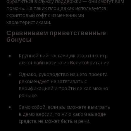
обратиться в службу поддержки — они смогут вам
помочь. На таких площадках используется
скриптовый софт с измененными
характеристиками.
Сравниваем приветственные
бонусы
Крупнейший поставщик азартных игр
для онлайн казино из Великобритании.
Однако, руководство нашего проекта
рекомендует не затягивать с
верификацией и пройти ее как можно
раньше.
Само собой, если вы сможете выиграть
в демо версии, то ни о каком выводе
средств не может быть и речи.