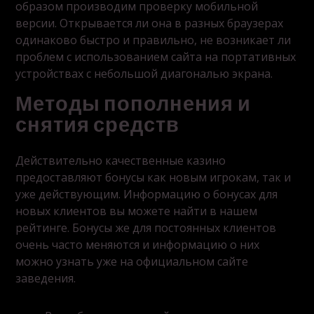
образом производим проверку мобильной
версии. Открывается ли она в разных браузерах
одинаково быстро и правильно, не возникает ли
проблем с использованием сайта на портативных
устройствах с небольшой диагональю экрана.
Методы пополнения и
снятия средств
Действительно качественные казино
предоставляют бонусы как новым игрокам, так и
уже действующим. Информацию о бонусах для
новых клиентов вы можете найти в нашем
рейтинге. Бонусы же для постоянных клиентов
очень часто меняются и информацию о них
можно узнать уже на официальном сайте
заведения.