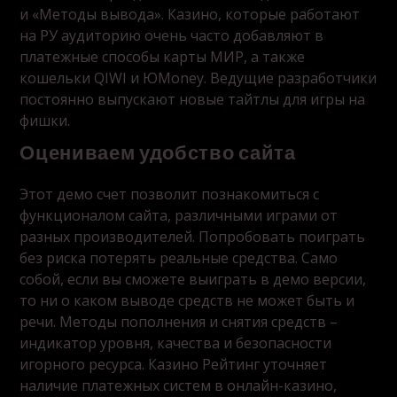
и «Методы вывода». Казино, которые работают
на РУ аудиторию очень часто добавляют в
платежные способы карты МИР, а также
кошельки QIWI и ЮMoney. Ведущие разработчики
постоянно выпускают новые тайтлы для игры на
фишки.
Оцениваем удобство сайта
Этот демо счет позволит познакомиться с
функционалом сайта, различными играми от
разных производителей. Попробовать поиграть
без риска потерять реальные средства. Само
собой, если вы сможете выиграть в демо версии,
то ни о каком выводе средств не может быть и
речи. Методы пополнения и снятия средств –
индикатор уровня, качества и безопасности
игорного ресурса. Казино Рейтинг уточняет
наличие платежных систем в онлайн-казино,