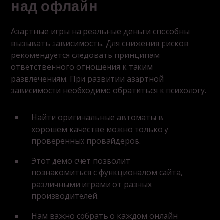
над офлайн
Азартные игры на реальные деньги способны
вызывать зависимость. Для снижения рисков
рекомендуется следовать принципам
ответственного отношения к таким
развлечениям. При развитии азартной
зависимости необходимо обратиться к психологу.
Найти оригинальные автоматы в
хорошем качестве можно только у
проверенных провайдеров.
Этот демо счет позволит
познакомиться с функционалом сайта,
различными играми от разных
производителей.
Нам важно собрать о каждом онлайн