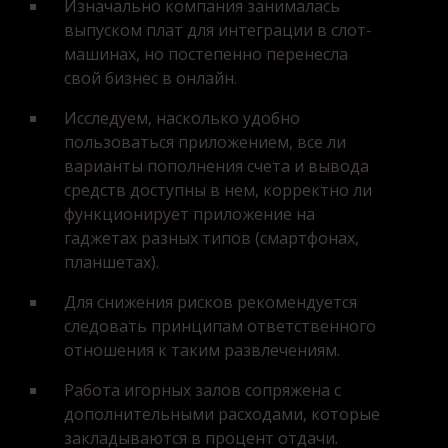
Изначально компания занималась
выпуском плат для интеграции в слот-
машинах, но постепенно перенесла
свой бизнес в онлайн.
Исследуем, насколько удобно
пользоваться приложением, все ли
варианты пополнения счета и вывода
средств доступны в нем, корректно ли
функционирует приложение на
гаджетах разных типов (смартфонах,
планшетах).
Для снижения рисков рекомендуется
следовать принципам ответственного
отношения к таким развлечениям.
Работа игорных залов сопряжена с
дополнительными расходами, которые
закладываются в процент отдачи.