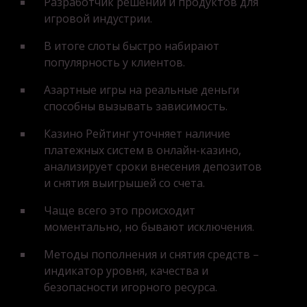
Разработчик решений и продуктов для
игровой индустрии.
В итоге слоты быстро набирают
популярность у клиентов.
Азартные игры на реальные деньги
способны вызывать зависимость.
Казино Рейтинг уточняет наличие
платежных систем в онлайн-казино,
анализирует сроки внесения депозитов
и снятия выигрышей со счета.
Чаще всего это происходит
моментально, но бывают исключения.
Методы пополнения и снятия средств –
индикатор уровня, качества и
безопасности игорного ресурса.