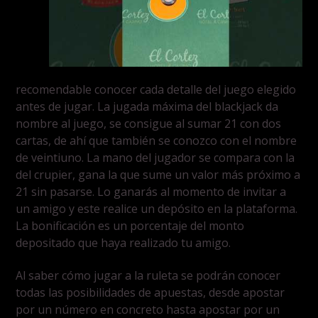
recomendable conocer cada detalle del juego elegido
antes de jugar. La jugada máxima del blackjack da
nombre al juego, se consigue al sumar 21 con dos
cartas, de ahí que también se conozco con el nombre
de veintiuno. La mano del jugador se compara con la
del crupier, gana la que sume un valor más próximo a
21 sin pasarse. Lo ganarás al momento de invitar a
un amigo y este realice un depósito en la plataforma.
La bonificación es un porcentaje del monto
depositado que haya realizado tu amigo.
Al saber cómo jugar a la ruleta se podrán conocer
todas las posibilidades de apuestas, desde apostar
por un número en concreto hasta apostar por un