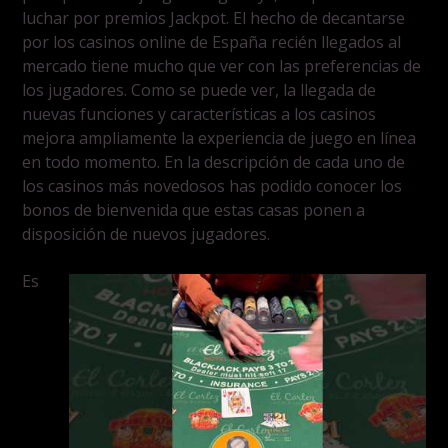
luchar por premios Jackpot. El hecho de decantarse
por los casinos online de España recién llegados al
mercado tiene mucho que ver con las preferencias de
los jugadores. Como se puede ver, la llegada de
nuevas funciones y características a los casinos
mejora ampliamente la experiencia de juego en línea
en todo momento. En la descripción de cada uno de
los casinos más novedosos has podido conocer los
bonos de bienvenida que estas casas ponen a
disposición de nuevos jugadores.
Es