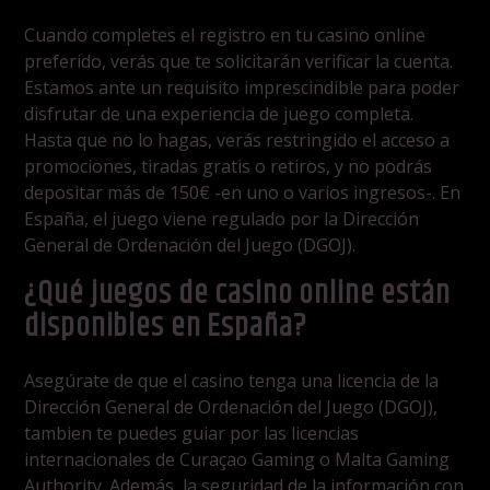
Cuando completes el registro en tu casino online
preferido, verás que te solicitarán verificar la cuenta.
Estamos ante un requisito imprescindible para poder
disfrutar de una experiencia de juego completa.
Hasta que no lo hagas, verás restringido el acceso a
promociones, tiradas gratis o retiros, y no podrás
depositar más de 150€ -en uno o varios ingresos-. En
España, el juego viene regulado por la Dirección
General de Ordenación del Juego (DGOJ).
¿Qué juegos de casino online están
disponibles en España?
Asegúrate de que el casino tenga una licencia de la
Dirección General de Ordenación del Juego (DGOJ),
tambien te puedes guiar por las licencias
internacionales de Curaçao Gaming o Malta Gaming
Authority. Además, la seguridad de la información con