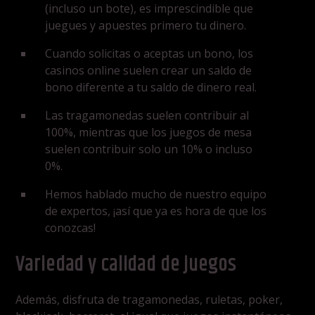
(incluso un bote), es imprescindible que
juegues y apuestes primero tu dinero.
Cuando solicitas o aceptas un bono, los
casinos online suelen crear un saldo de
bono diferente a tu saldo de dinero real.
Las tragamonedas suelen contribuir al
100%, mientras que los juegos de mesa
suelen contribuir solo un 10% o incluso
0%.
Hemos hablado mucho de nuestro equipo
de expertos, ¡así que ya es hora de que los
conozcas!
Variedad y calidad de juegos
Además, disfruta de tragamonedas, ruletas, poker,