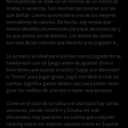
Normalmente se mide en un mínimo de un millón de
tiradas o apuestas. Son muchas las razones por las
que Betfair Casino se considera uno de los mejores
operadores de casinos. De hecho, hay tantas que
hemos decidido enumerarlas para que las conozcas, y
es que somos así de atentos. Los bonos de casino
son una de las razones que llevarán a un jugador a…
Lo primero es ideal para que los nuevos jugadores se
familiaricen con un juego antes de apostar dinero.
Solo tienes que buscar el botón “Jugar por diversión”
o “Demo” para jugar gratis. Jugar con dinero real, en
cambio, significa gastar dinero real para poder hacer
girar los rodillos de una slot o hacer una apuesta.
Como en el caso de la ruleta o el blackjack hay varias
versiones, siendo Hold’Em y Omaha los más
destacados. Hay que tener en cuenta que cualquier
ranking sobre los mejores casinos online en España