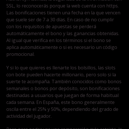
SSL, lo reconocerás porque la web cuenta con https.
Las bonificaciones tienen una fecha en la que vencen
que suele ser de 7 a 30 días. En caso de no cumplir
con los requisitos de apuestas se perderá
automáticamente el bono y las ganancias obtenidas.
Al igual que verifica en los términos si el bono se
aplica automáticamente o si es necesario un código
promocional.
Y si lo que quieres es llenarte los bolsillos, las slots
con bote pueden hacerte millonario, pero solo si la
suerte te acompaña. También conocidos como bonos
semanales o bonos por depósito, son bonificaciones
destinadas a usuarios que juegan de forma habitual
cada semana. En España, este bono generalmente
oscila entre el 25% y 50%, dependiendo del grado de
actividad del jugador.