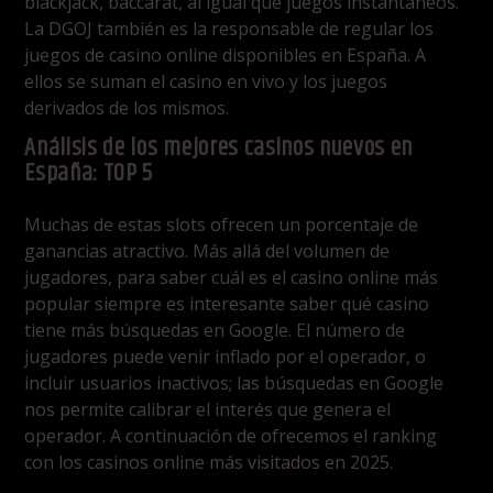
blackjack, baccarat, al igual que juegos instantáneos.
La DGOJ también es la responsable de regular los
juegos de casino online disponibles en España. A
ellos se suman el casino en vivo y los juegos
derivados de los mismos.
Análisis de los mejores casinos nuevos en
España: TOP 5
Muchas de estas slots ofrecen un porcentaje de
ganancias atractivo. Más allá del volumen de
jugadores, para saber cuál es el casino online más
popular siempre es interesante saber qué casino
tiene más búsquedas en Google. El número de
jugadores puede venir inflado por el operador, o
incluir usuarios inactivos; las búsquedas en Google
nos permite calibrar el interés que genera el
operador. A continuación de ofrecemos el ranking
con los casinos online más visitados en 2025.