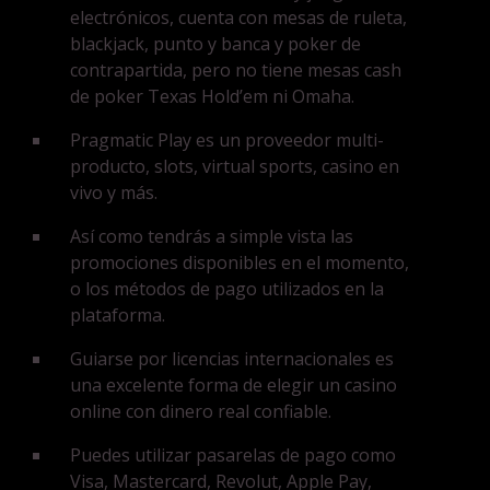
electrónicos, cuenta con mesas de ruleta,
blackjack, punto y banca y poker de
contrapartida, pero no tiene mesas cash
de poker Texas Hold’em ni Omaha.
Pragmatic Play es un proveedor multi-
producto, slots, virtual sports, casino en
vivo y más.
Así como tendrás a simple vista las
promociones disponibles en el momento,
o los métodos de pago utilizados en la
plataforma.
Guiarse por licencias internacionales es
una excelente forma de elegir un casino
online con dinero real confiable.
Puedes utilizar pasarelas de pago como
Visa, Mastercard, Revolut, Apple Pay,