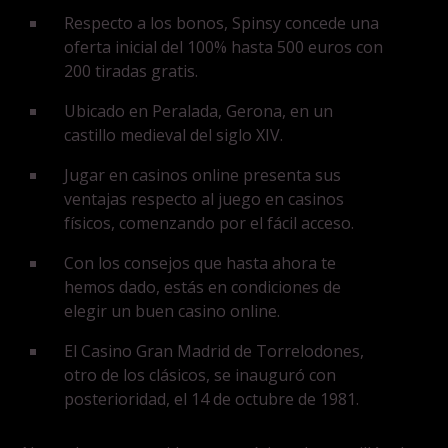
Respecto a los bonos, Spinsy concede una
oferta inicial del 100% hasta 500 euros con
200 tiradas gratis.
Ubicado en Peralada, Gerona, en un
castillo medieval del siglo XIV.
Jugar en casinos online presenta sus
ventajas respecto al juego en casinos
físicos, comenzando por el fácil acceso.
Con los consejos que hasta ahora te
hemos dado, estás en condiciones de
elegir un buen casino online.
El Casino Gran Madrid de Torrelodones,
otro de los clásicos, se inauguró con
posterioridad, el 14 de octubre de 1981.