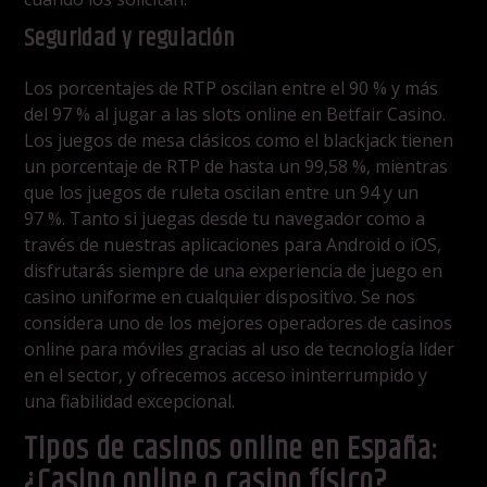
Seguridad y regulación
Los porcentajes de RTP oscilan entre el 90 % y más
del 97 % al jugar a las slots online en Betfair Casino.
Los juegos de mesa clásicos como el blackjack tienen
un porcentaje de RTP de hasta un 99,58 %, mientras
que los juegos de ruleta oscilan entre un 94 y un
97 %. Tanto si juegas desde tu navegador como a
través de nuestras aplicaciones para Android o iOS,
disfrutarás siempre de una experiencia de juego en
casino uniforme en cualquier dispositivo. Se nos
considera uno de los mejores operadores de casinos
online para móviles gracias al uso de tecnología líder
en el sector, y ofrecemos acceso ininterrumpido y
una fiabilidad excepcional.
Tipos de casinos online en España:
¿Casino online o casino físico?