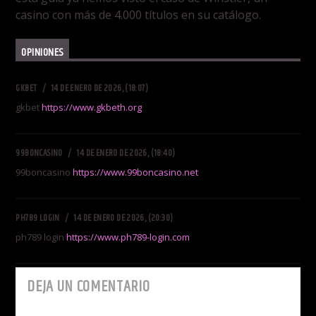
casino con más de 4.000 títulos en su catálogo.
OPINIONES
GKBET
/
14 DE ENERO DE 2026, (18:07)
gkbet
https://www.gkbeth.org
99BONCASINO
/
14 DE ENERO DE 2026, (18:40)
99boncasino
https://www.99boncasino.net
PH789 LOGIN
/
14 DE ENERO DE 2026, (20:30)
ph789 login
https://www.ph789-login.com
DEJA UN COMENTARIO