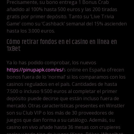
Precisamente, su bono entrega 1 Bonus Crab
añadido al 100% hasta 500 euros y las 200 tiradas
gratis por primer depósito. Tanto su ‘Live Trivia
Game’ como su ‘Cashback’ semanal del 15% ascienden
hasta los 3.000 euros.
Cómo retirar fondos en el casino en línea en
1xBet
Ya lo has podido comprobar, los nuevos
https://pinupapk.com/es/
s online en España ofrecen
bonos fuera de lo ‘normal’ si los comparamos con los
casinos regulados en el país. Cantidades de hasta
7.500 o incluso 9.500 euros al completar el primer
depósito puede decirse que están incluso fuera de
mercado. Otras características presentes en Winstler
son su Club VIP o los más de 30 proveedores de
juegos que dan forma a su catálogo. Además, su
casino en vivo añade hasta 36 mesas con crupieres