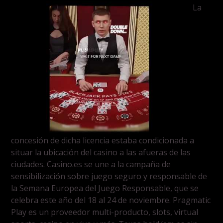
CANCIÓN ACTUAL
La
TÍTULO
ARTISTA
TU RADIO.NL
concesión de dicha licencia estaba condicionada a
situar la ubicación del casino a las afueras de las
ciudades. Casino.es se une a la campaña de
sensibilización sobre juego seguro y responsable de
la Semana Europea del Juego Responsable, que se
celebra este año del 18 al 24 de noviembre. Pragmatic
Play es un proveedor multi-producto, slots, virtual