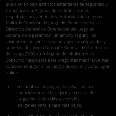
que operan bajo estrictos estándares de seguridad y
transparencia. Algunas de las licencias más
respetadas provienen de la Autoridad del Juego de
Malta, la Comisión de Juego del Reino Unido y la
Dirección General de Ordenación del Juego en
España. Para garantizar un ámbito seguro, los
casinos online con licencia en vigor son regulados y
supervisados por la Dirección General de Ordenación
del Juego (DGOJ), un órgano del Ministerio de
Consumo. Respuesta a las preguntas más frecuentes
sobre cómo jugar a los juegos de casino y cómo jugar
online.
En cuanto a los juegos de mesa, los más
conocidos son el blackjack y la ruleta, dos
juegos de casino clásicos con los
márgenes para la casa más bajos.
Los casinos online están disponibles las