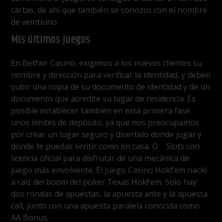
cartas, de ahí que también se conozco con el nombre
de veintiuno.
Mis últimos juegos
En Betfair Casino, exigimos a los nuevos clientes su
nombre y dirección para verificar la identidad, y deben
subir una copia de su documento de identidad y de un
documento que acredite su lugar de residencia. Es
posible establecer también en esta primera fase
unos límites de depósito, ya que nos preocupamos
por crear un lugar seguro y divertido donde jugar y
donde te puedas sentir como en casa. O Slots con
licencia oficial para disfrutar de una mecánica de
juego más envolvente. El juego Casino Hold’em nació
a raíz del boom del poker Texas Hold’em. Solo hay
dos rondas de apuestas, la apuesta ante y la apuesta
call, junto con una apuesta paralela conocida como
AA Bonus.