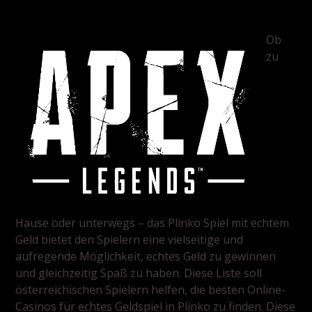
CANCIÓN ACTUAL
TÍTULO
ARTISTA
Ob
zu
TU RADIO.NL
Hause oder unterwegs – das Plinko Spiel mit echtem
Geld bietet den Spielern eine vielseitige und
aufregende Möglichkeit, echtes Geld zu gewinnen
und gleichzeitig Spaß zu haben. Diese Liste soll
österreichischen Spielern helfen, die besten Online-
Casinos für echtes Geldspiel in Plinko zu finden. Diese