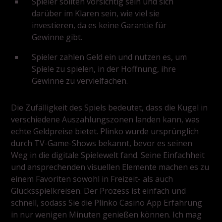
Spieler sollten vorsichtig sein und sich
darüber im Klaren sein, wie viel sie
investieren, da es keine Garantie für
Gewinne gibt.
Spieler zahlen Geld ein und nutzen es, um
Spiele zu spielen, in der Hoffnung, ihre
Gewinne zu vervielfachen.
Die Zufälligkeit des Spiels bedeutet, dass die Kugel in
verschiedene Auszahlungszonen landen kann, was
echte Geldpreise bietet. Plinko wurde ursprünglich
durch TV-Game-Shows bekannt, bevor es seinen
Weg in die digitale Spielewelt fand. Seine Einfachheit
und ansprechenden visuellen Elemente machen es zu
einem Favoriten sowohl in Freizeit- als auch
Glücksspielkreisen. Der Prozess ist einfach und
schnell, sodass Sie die Plinko Casino App Erfahrung
in nur wenigen Minuten genießen können. Ich mag