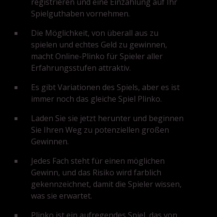
registrieren und eine Einzahlung auf Ihr
Spielguthaben vornehmen.
Die Möglichkeit, von überall aus zu
spielen und echtes Geld zu gewinnen,
macht Online-Plinko für Spieler aller
Erfahrungsstufen attraktiv.
Es gibt Variationen des Spiels, aber es ist
immer noch das gleiche Spiel Plinko.
Laden Sie sie jetzt herunter und beginnen
Sie Ihren Weg zu potenziellen großen
Gewinnen.
Jedes Fach steht für einen möglichen
Gewinn, und das Risiko wird farblich
gekennzeichnet, damit die Spieler wissen,
was sie erwartet.
Plinko ist ein aufregendes Spiel, das von