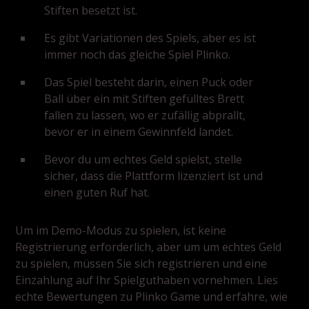
Stiften besetzt ist.
Es gibt Variationen des Spiels, aber es ist
immer noch das gleiche Spiel Plinko.
Das Spiel besteht darin, einen Puck oder
Ball über ein mit Stiften gefülltes Brett
fallen zu lassen, wo er zufällig abprallt,
bevor er in einem Gewinnfeld landet.
Bevor du um echtes Geld spielst, stelle
sicher, dass die Plattform lizenziert ist und
einen guten Ruf hat.
Um im Demo-Modus zu spielen, ist keine
Registrierung erforderlich, aber um um echtes Geld
zu spielen, müssen Sie sich registrieren und eine
Einzahlung auf Ihr Spielguthaben vornehmen. Lies
echte Bewertungen zu Plinko Game und erfahre, wie