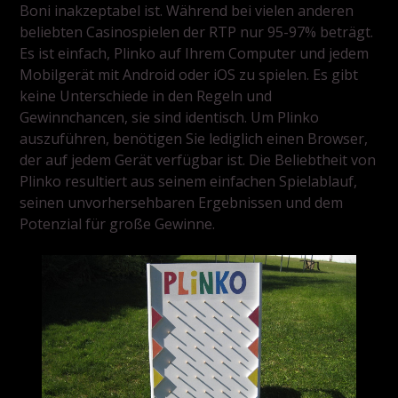
Boni inakzeptabel ist. Während bei vielen anderen
beliebten Casinospielen der RTP nur 95-97% beträgt.
Es ist einfach, Plinko auf Ihrem Computer und jedem
Mobilgerät mit Android oder iOS zu spielen. Es gibt
keine Unterschiede in den Regeln und
Gewinnchancen, sie sind identisch. Um Plinko
auszuführen, benötigen Sie lediglich einen Browser,
der auf jedem Gerät verfügbar ist. Die Beliebtheit von
Plinko resultiert aus seinem einfachen Spielablauf,
seinen unvorhersehbaren Ergebnissen und dem
Potenzial für große Gewinne.