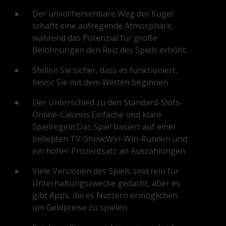
Der unvorhersehbare Weg der Kugel
schafft eine aufregende Atmosphäre,
während das Potenzial für große
Belohnungen den Reiz des Spiels erhöht.
Stellen Sie sicher, dass es funktioniert,
bevor Sie mit dem Wetten beginnen.
Der Unterschied zu den Standard-Slots-
Online-Casinos;Einfache und klare
Spielregeln;Das Spiel basiert auf einer
beliebten TV-Show;Win-Win-Runden und
ein hoher Prozentsatz an Auszahlungen.
Viele Versionen des Spiels sind rein für
Unterhaltungszwecke gedacht, aber es
gibt Apps, die es Nutzern ermöglichen,
um Geldpreise zu spielen.