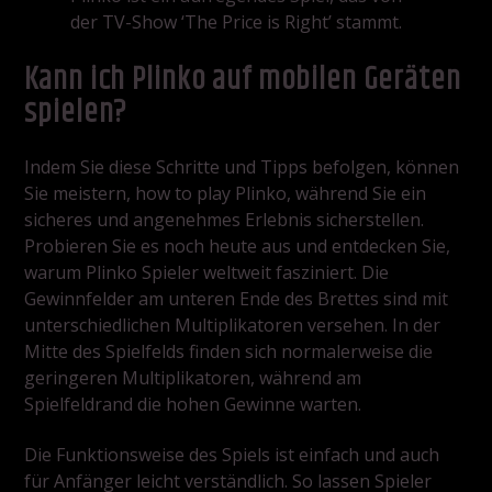
der TV-Show ‘The Price is Right’ stammt.
Kann ich Plinko auf mobilen Geräten
spielen?
Indem Sie diese Schritte und Tipps befolgen, können
Sie meistern, how to play Plinko, während Sie ein
sicheres und angenehmes Erlebnis sicherstellen.
Probieren Sie es noch heute aus und entdecken Sie,
warum Plinko Spieler weltweit fasziniert. Die
Gewinnfelder am unteren Ende des Brettes sind mit
unterschiedlichen Multiplikatoren versehen. In der
Mitte des Spielfelds finden sich normalerweise die
geringeren Multiplikatoren, während am
Spielfeldrand die hohen Gewinne warten.
Die Funktionsweise des Spiels ist einfach und auch
für Anfänger leicht verständlich. So lassen Spieler