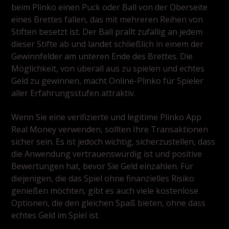
beim Plinko einen Puck oder Ball von der Oberseite
eines Brettes fallen, das mit mehreren Reihen von
Stiften besetzt ist. Der Ball prallt zufällig an jedem
dieser Stifte ab und landet schließlich in einem der
Gewinnfelder am unteren Ende des Brettes. Die
Möglichkeit, von überall aus zu spielen und echtes
Geld zu gewinnen, macht Online-Plinko für Spieler
aller Erfahrungsstufen attraktiv.
Wenn Sie eine verifizierte und legitime Plinko App
Real Money verwenden, sollten Ihre Transaktionen
sicher sein. Es ist jedoch wichtig, sicherzustellen, dass
die Anwendung vertrauenswürdig ist und positive
Bewertungen hat, bevor Sie Geld einzahlen. Für
diejenigen, die das Spiel ohne finanzielles Risiko
genießen möchten, gibt es auch viele kostenlose
Optionen, die den gleichen Spaß bieten, ohne dass
echtes Geld im Spiel ist.