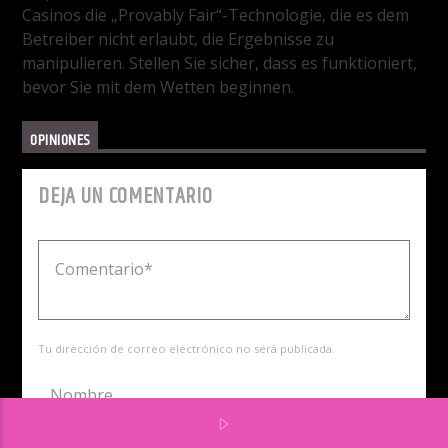
Casinos die „Provably Fair“-Technologie, die es dem
Betreiber nicht erlaubt, die Ergebnisse zu
manipulieren. Stellen Sie sicher, dass es funktioniert,
bevor Sie mit dem Wetten beginnen.
OPINIONES
DEJA UN COMENTARIO
Tu dirección de correo electrónico no será publicada.