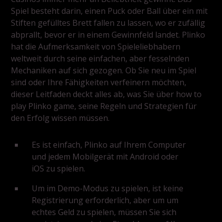
Spiel besteht darin, einen Puck oder Ball über ein mit
Stiften gefülltes Brett fallen zu lassen, wo er zufällig
abprallt, bevor er in einem Gewinnfeld landet. Plinko
hat die Aufmerksamkeit von Spieleliebhabern
weltweit durch seine einfachen, aber fesselnden
Mechaniken auf sich gezogen. Ob Sie neu im Spiel
sind oder Ihre Fähigkeiten verfeinern möchten,
dieser Leitfaden deckt alles ab, was Sie über how to
play Plinko game, seine Regeln und Strategien für
den Erfolg wissen müssen.
Es ist einfach, Plinko auf Ihrem Computer
und jedem Mobilgerät mit Android oder
iOS zu spielen.
Um im Demo-Modus zu spielen, ist keine
Registrierung erforderlich, aber um um
echtes Geld zu spielen, müssen Sie sich