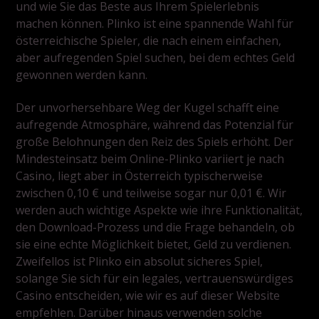
und wie Sie das Beste aus Ihrem Spielerlebnis
machen können. Plinko ist eine spannende Wahl für
österreichische Spieler, die nach einem einfachen,
aber aufregenden Spiel suchen, bei dem echtes Geld
gewonnen werden kann.
Der unvorhersehbare Weg der Kugel schafft eine
aufregende Atmosphäre, während das Potenzial für
große Belohnungen den Reiz des Spiels erhöht. Der
Mindesteinsatz beim Online-Plinko variiert je nach
Casino, liegt aber in Österreich typischerweise
zwischen 0,10 € und teilweise sogar nur 0,01 €. Wir
werden auch wichtige Aspekte wie ihre Funktionalität,
den Download-Prozess und die Frage behandeln, ob
sie eine echte Möglichkeit bietet, Geld zu verdienen.
Zweifellos ist Plinko ein absolut sicheres Spiel,
solange Sie sich für ein legales, vertrauenswürdiges
Casino entscheiden, wie wir es auf dieser Website
empfehlen. Darüber hinaus verwenden solche