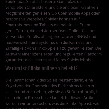
Spieler das Scratch-basierte Gameplay, die
verspielten Charaktere und die endlosen kreativen
Möglichkeiten genießen. Ob über mobile Apps oder
responsive Websites, Spieler können auf
Smartphones und Tablets ein nahtloses Erlebnis
genießen. Ja, die meisten seriösen Online-Casinos
verwenden Zufallszahlengeneratoren (RNGs) und
nachweislich faire Systeme, um die Fairness und
Zufälligkeit von Plinko-Spielen zu gewährleisten. Die
Auswahl einer lizenzierten und regulierten Plattform
garantiert ein sicheres und faires Spielerlebnis.
Warum ist Plinko online so beliebt?
Die Kernmechanik des Spiels besteht darin, eine
Kugel von der Oberseite des Bildschirms fallen zu
lassen und zuzusehen, wie sie an Stiften abprallt, bis
sie in einem Preisschlitze landet. In diesem Artikel
werden wir untersuchen, was die Plinko App ist, wie