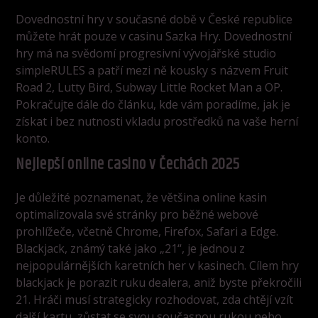
Dovednostní hry v současné době v České republice
můžete hrát pouze v casinu Sazka Hry. Dovednostní
hry má na svědomí progresivní vývojářské studio
simpleRULES a patří mezi ně kousky s názvem Fruit
Road 2, Lutty Bird, Subway Little Rocket Man a OP.
Pokračujte dále do článku, kde vám poradíme, jak je
získat i bez nutnosti vkladu prostředků na vaše herní
konto.
Nejlepší online casino v Čechách 2025
Je důležité poznamenat, že většina online kasin
optimalizovala své stránky pro běžné webové
prohlížeče, včetně Chrome, Firefox, Safari a Edge.
Blackjack, známý také jako „21“, je jednou z
nejpopulárnějších karetních her v kasinech. Cílem hry
blackjack je porazit ruku dealera, aniž byste překročili
21. Hráči musí strategicky rozhodovat, zda chtějí vzít
další kartu, zůstat se svou současnou rukou nebo