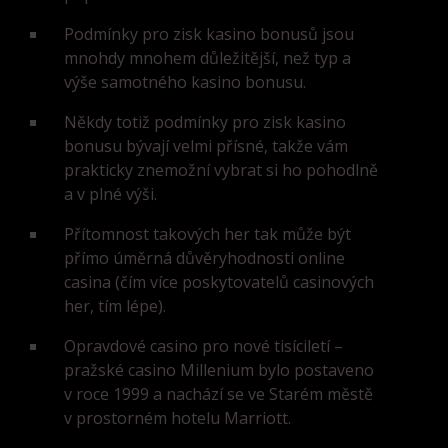
Podmínky pro zisk kasino bonusů jsou
mnohdy mnohem důležitější, než typ a
výše samotného kasino bonusu.
Někdy totiž podmínky pro zisk kasino
bonusu bývají velmi přísné, takže vám
prakticky znemožní vybrat si ho pohodlně
a v plné výši.
Přítomnost takových her tak může být
přímo úměrná důvěryhodnosti online
casina (čím více poskytovatelů casinových
her, tím lépe).
Opravdové casino pro nové tisíciletí –
pražské casino Millenium bylo postaveno
v roce 1999 a nachází se ve Starém městě
v prostorném hotelu Marriott.