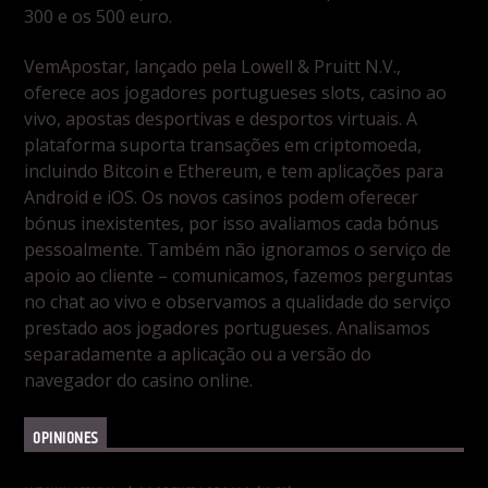
300 e os 500 euro.
VemApostar, lançado pela Lowell & Pruitt N.V.,
oferece aos jogadores portugueses slots, casino ao
vivo, apostas desportivas e desportos virtuais. A
plataforma suporta transações em criptomoeda,
incluindo Bitcoin e Ethereum, e tem aplicações para
Android e iOS. Os novos casinos podem oferecer
bónus inexistentes, por isso avaliamos cada bónus
pessoalmente. Também não ignoramos o serviço de
apoio ao cliente – comunicamos, fazemos perguntas
no chat ao vivo e observamos a qualidade do serviço
prestado aos jogadores portugueses. Analisamos
separadamente a aplicação ou a versão do
navegador do casino online.
OPINIONES