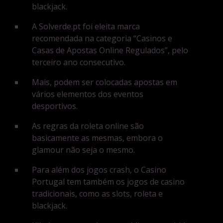
blackjack.
A Solverde.pt foi eleita marca
recomendada na categoria “Casinos e
Casas de Apostas Online Regulados”, pelo
terceiro ano consecutivo.
Mais, podem ser colocadas apostas em
vários elementos dos eventos
desportivos.
As regras da roleta online são
basicamente as mesmas, embora o
glamour não seja o mesmo.
Para além dos jogos crash, o Casino
Portugal tem também os jogos de casino
tradicionais, como as slots, roleta e
blackjack.