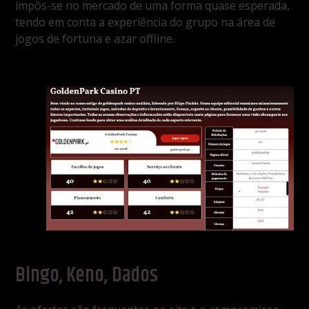
impôs-se no mercado de uma forma quase esperada,
tendo em conta a experiência do grupo na área de
jogos de fortuna e azar offline.
Bingo, Keno, Dados