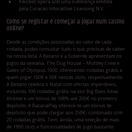
Kikobet opera sob uma sublicença emitida
pela Curacao Interactive Licensing N.V.
Como se registar e começar a jogar num casino
online?
Desde as condições associadas ao valor de cada
rodada, podes consultar tudo o que precisas de saber
na nossa lista. A Betano e a Solverde apresentam os
jogos da semana, The Dog House – Muttley Crew e
Gates of Olympus 1000, oferecendo rodadas grátis a
quem jogar 100€ e 50€ nessas slots, respetivamente.
A Betano celebra o Natal com ofertas imperdíveis,
incluindo 100 rodadas grátis na slot Big Bass Xmas
Xtreme e um bónus de 100% até 200€ no primeiro
depósito. A BacanaPlay oferece-te um bónus de
depósito que pode chegar aos 250€, combinado com
20 rodadas grátis. Tem, ainda, uma seleção de mais
de 1900 slots e funcionalidades de jogo bastante