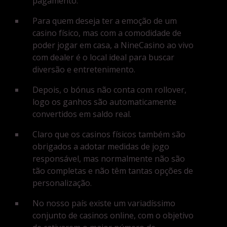
pagamento.
Para quem deseja ter a emoção de um
casino físico, mas com a comodidade de
poder jogar em casa, a NineCasino ao vivo
com dealer é o local ideal para buscar
diversão e entretenimento.
Depois, o bónus não conta com rollover,
logo os ganhos são automaticamente
convertidos em saldo real.
Claro que os casinos físicos também são
obrigados a adotar medidas de jogo
responsável, mas normalmente não são
tão completas e não têm tantas opções de
personalização.
No nosso país existe um variadíssimo
conjunto de casinos online, com o objetivo