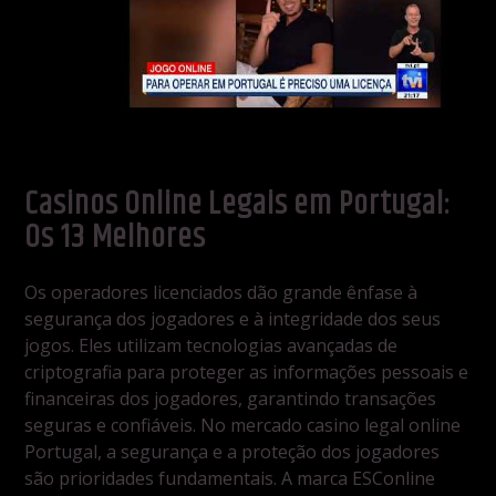
Casinos Online Legais em Portugal:
Os 13 Melhores
Os operadores licenciados dão grande ênfase à
segurança dos jogadores e à integridade dos seus
jogos. Eles utilizam tecnologias avançadas de
criptografia para proteger as informações pessoais e
financeiras dos jogadores, garantindo transações
seguras e confiáveis. No mercado casino legal online
Portugal, a segurança e a proteção dos jogadores
são prioridades fundamentais. A marca ESConline